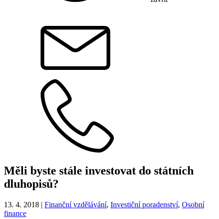
Měli byste stále investovat do státních
dluhopisů?
13. 4. 2018
|
Finanční vzdělávání
,
Investiční poradenství
,
Osobní
finance