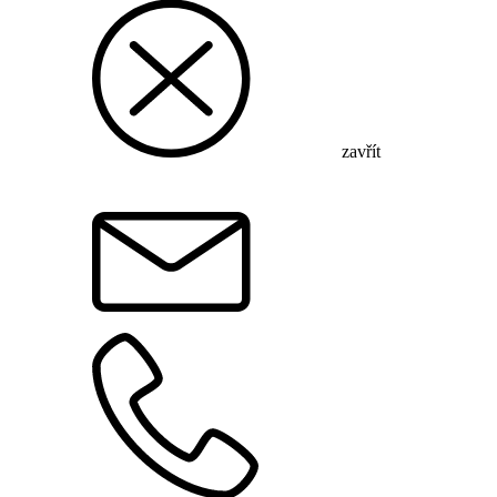
zavřít