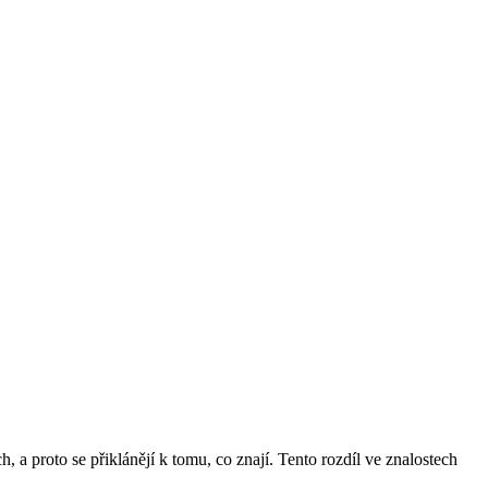
a proto se přiklánějí k tomu, co znají. Tento rozdíl ve znalostech